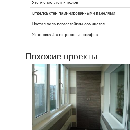
Утепление стен и полов
Отделка стен ламинированными панелями
Настил пола влагостойким ламинатом
Установка 2-х встроенных шкафов
Похожие проекты