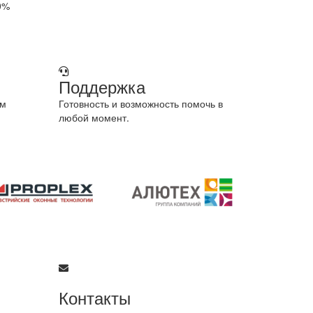
0%
Поддержка
ом
Готовность и возможность помочь в
любой момент.
Контакты