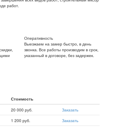
оде работ.
Оперативность
Выезжаем на замер быстро, в день
скидки,
звонка. Все работы производим в срок,
ущими
указанный в договоре, без задержек.
Стоимость
20 000 руб.
Заказать
1 200 руб.
Заказать