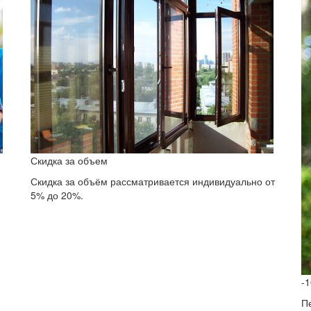
Скидка за объем
Скидка за объём рассматривается индивидуально от
5% до 20%.
-
П