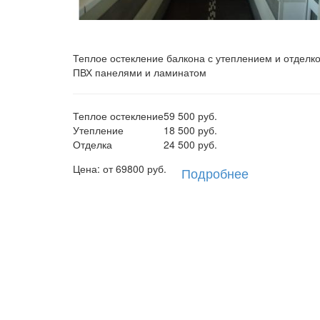
Теплое остекление балкона с утеплением и отделк
ПВХ панелями и ламинатом
Теплое остекление
59 500 руб.
Утепление
18 500 руб.
Отделка
24 500 руб.
Цена: от
69800
руб.
Подробнее