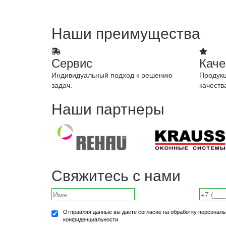
Наши преимущества
Сервис
Каче
Индивидуальный подход к решению
Продукц
задач.
качеств
Наши партнеры
Свяжитесь с нами
Отправляя данные вы даете согласие на обработку персональ
конфиденциальности