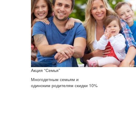
Акция “Семья”
Многодетным семьям и
одиноким родителям скидки 10%