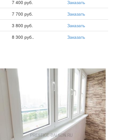
7 400 руб.
Заказать
7 700 руб.
Заказать
3 800 руб.
Заказать
8 300 руб..
Заказать